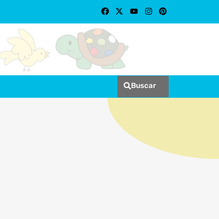
Buscar