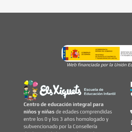
Web financiada por la Unión Eu
Centro de educación integral para
niños y niñas
de edades comprendidas
entre los 0 y los 3 años homologado y
subvencionado por la Consellería