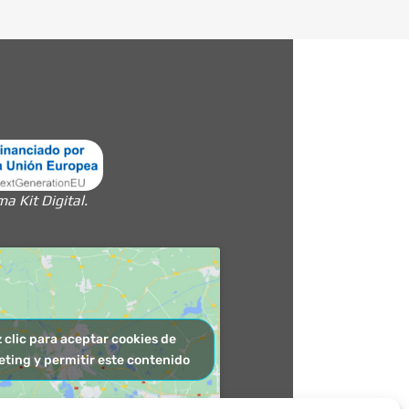
 Kit Digital.
 clic para aceptar cookies de
ting y permitir este contenido