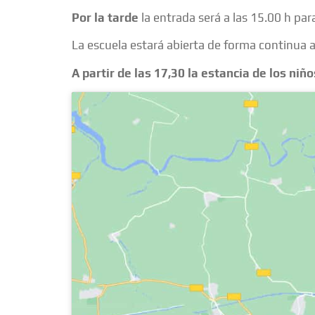
Por la tarde
la entrada será a las 15.00 h para 
La escuela estará abierta de forma continua a 
A partir de las 17,30 la estancia de los ni