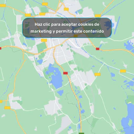
Haz clic para aceptar cookies de
marketing y permitir este contenido