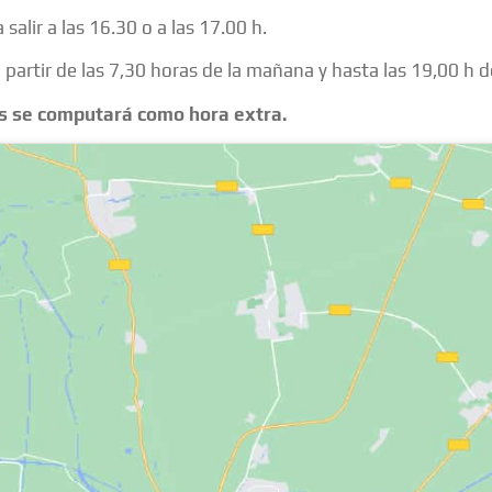
salir a las 16.30 o a las 17.00 h.
partir de las 7,30 horas de la mañana y hasta las 19,00 h de
ños se computará como hora extra.