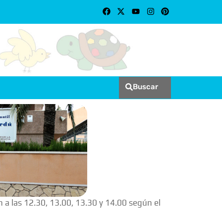
Buscar
n a las 12.30, 13.00, 13.30 y 14.00 según el