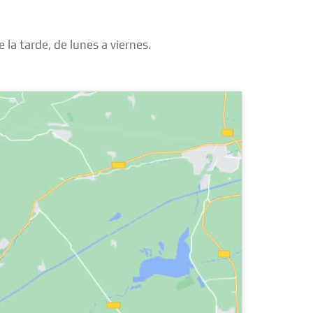
 la tarde, de lunes a viernes.