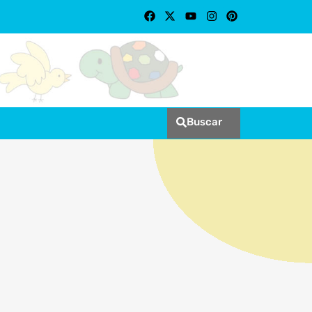
Buscar