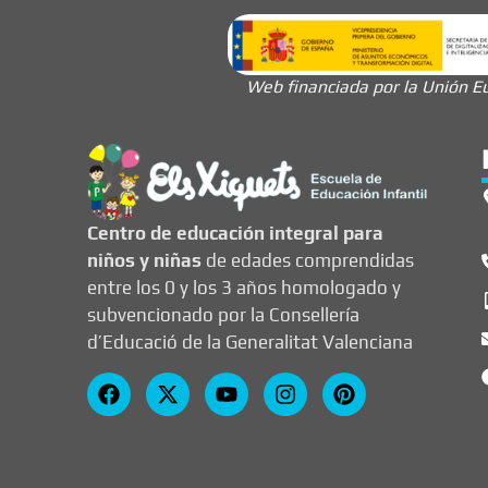
Web financiada por la Unión Eu
Centro de educación integral para
niños y niñas
de edades comprendidas
entre los 0 y los 3 años homologado y
subvencionado por la Consellería
d’Educació de la Generalitat Valenciana