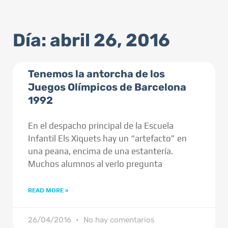
Día: abril 26, 2016
Tenemos la antorcha de los
Juegos Olímpicos de Barcelona
1992
En el despacho principal de la Escuela
Infantil Els Xiquets hay un “artefacto” en
una peana, encima de una estantería.
Muchos alumnos al verlo pregunta
READ MORE »
26/04/2016
No hay comentarios