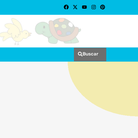
Buscar