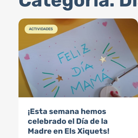
Categoría: D
ACTIVIDADES
¡Esta semana hemos
celebrado el Día de la
Madre en Els Xiquets!