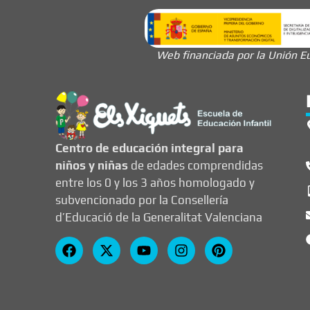
Web financiada por la Unión Eu
Centro de educación integral para
niños y niñas
de edades comprendidas
entre los 0 y los 3 años homologado y
subvencionado por la Consellería
d’Educació de la Generalitat Valenciana