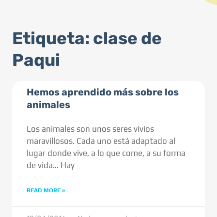
Etiqueta: clase de
Paqui
Hemos aprendido más sobre los
animales
Los animales son unos seres vivios
maravillosos. Cada uno está adaptado al
lugar donde vive, a lo que come, a su forma
de vida… Hay
READ MORE »