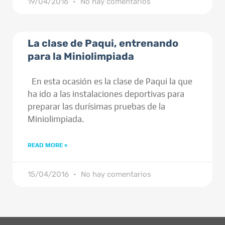
19/04/2016
No hay comentarios
La clase de Paqui, entrenando
para la Miniolimpiada
En esta ocasión es la clase de Paqui la que
ha ido a las instalaciones deportivas para
preparar las durísimas pruebas de la
Miniolimpiada.
READ MORE »
15/04/2016
No hay comentarios