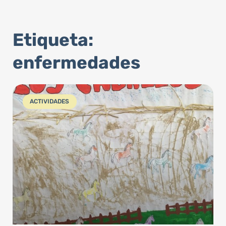
Etiqueta:
enfermedades
ACTIVIDADES