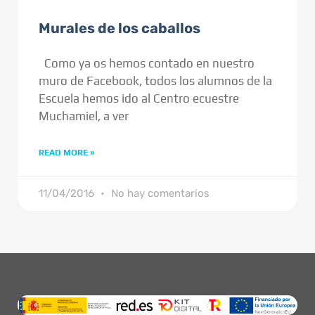
Murales de los caballos
Como ya os hemos contado en nuestro
muro de Facebook, todos los alumnos de la
Escuela hemos ido al Centro ecuestre
Muchamiel, a ver
READ MORE »
11/04/2016
No hay comentarios