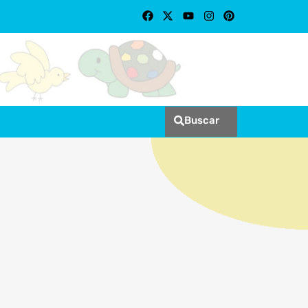
Buscar