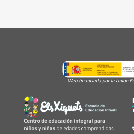
Web financiada por la Unión Eu
Centro de educación integral para
niños y niñas
de edades comprendidas