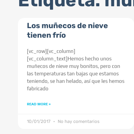
Etiqueta: mu
Los muñecos de nieve
tienen frío
[vc_row][vc_column]
[vc_column_text]Hemos hecho unos
muñecos de nieve muy bonitos, pero con
las temperaturas tan bajas que estamos
teniendo, se han helado, así que les hemos
fabricado
READ MORE »
10/01/2017
No hay comentarios