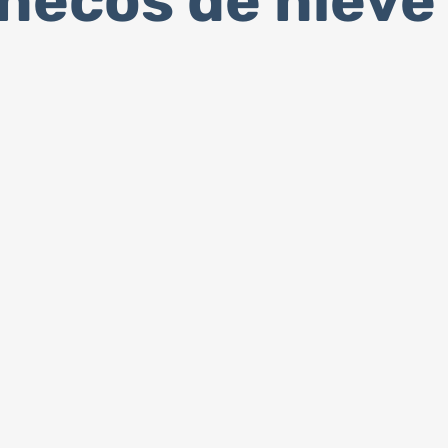
ñecos de nieve