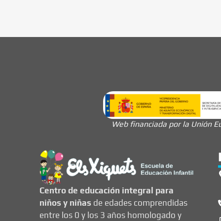
Web financiada por la Unión Eu
Centro de educación integral para
niños y niñas
de edades comprendidas
entre los 0 y los 3 años homologado y