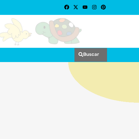
Buscar