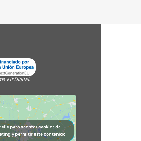
 Kit Digital.
 clic para aceptar cookies de
ting y permitir este contenido