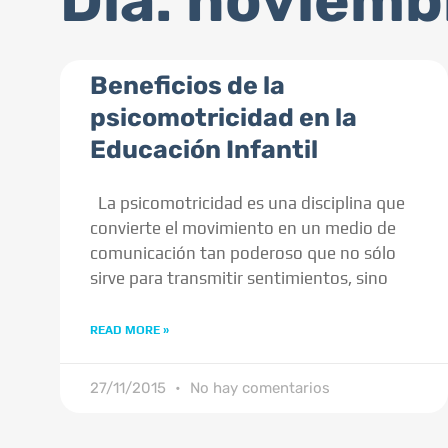
Día: noviemb
Beneficios de la
psicomotricidad en la
Educación Infantil
La psicomotricidad es una disciplina que
convierte el movimiento en un medio de
comunicación tan poderoso que no sólo
sirve para transmitir sentimientos, sino
READ MORE »
27/11/2015
No hay comentarios