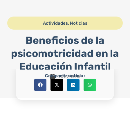
Actividades
,
Noticias
Beneficios de la
psicomotricidad en la
Educación Infantil
Compartir noticia :
11/27/2015