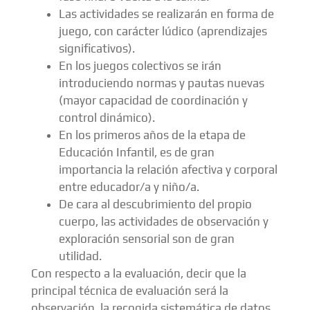
Las actividades se realizarán en forma de
juego, con carácter lúdico (aprendizajes
significativos).
En los juegos colectivos se irán
introduciendo normas y pautas nuevas
(mayor capacidad de coordinación y
control dinámico).
En los primeros años de la etapa de
Educación Infantil, es de gran
importancia la relación afectiva y corporal
entre educador/a y niño/a.
De cara al descubrimiento del propio
cuerpo, las actividades de observación y
exploración sensorial son de gran
utilidad.
Con respecto a la evaluación, decir que la
principal técnica de evaluación será la
observación, la recogida sistemática de datos