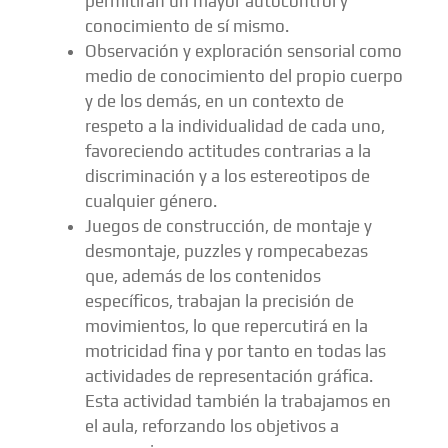
permitirán un mayor autocontrol y
conocimiento de sí mismo.
Observación y exploración sensorial como
medio de conocimiento del propio cuerpo
y de los demás, en un contexto de
respeto a la individualidad de cada uno,
favoreciendo actitudes contrarias a la
discriminación y a los estereotipos de
cualquier género.
Juegos de construcción, de montaje y
desmontaje, puzzles y rompecabezas
que, además de los contenidos
específicos, trabajan la precisión de
movimientos, lo que repercutirá en la
motricidad fina y por tanto en todas las
actividades de representación gráfica.
Esta actividad también la trabajamos en
el aula, reforzando los objetivos a