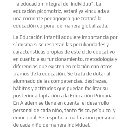
“la educación integral del individuo”. La
educación picomotriz, estará ya vinculada a
una corriente pedagógica que tratará la
educación corporal de manera globalizada.
La Educación Infantil adquiere importancia por
sí misma si se respetan las peculiaridades y
características propias de este ciclo educativo
en cuanto a su funcionamiento, metodología y
diferencias que existen en relación con otros
tramos de la educación. Se trata de dotar al
alumnado de las competencias, destrezas,
hábitos y actitudes que puedan facilitar su
posterior adaptación a la Educación Primaria.
En Aladern se tiene en cuenta el desarrollo
personal de cada niño, tanto físico, psíquico y
emocional. Se respeta la maduración personal
de cada niño de manera individual.