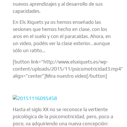
nuevos aprendizajes y al desarrollo de sus
capacidades.
En Els Xiquets ya os hemos enseñado las
sesiones que hemos hecho en clase, con los
aros en el suelo y con el paracaídas. Ahora, en
un video, podéis ver la clase exterior.. aunque
sólo un ratito…
[button link=”http://www.elsxiquets.es/wp-
content/uploads/2015/11/psicomotricidad3.mp4″
align=”center”]Mira nuestro video[/button]
Hasta el siglo XX no se reconoce la vertiente
psicológica de la psicomotricidad, pero, poco a
poco, va adquiriendo una nueva concepción: