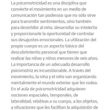
La psicomotricidad es una disciplina que
convierte el movimiento en un medio de
comunicación tan poderoso que no sólo sirve
para transmitir sentimientos, sino también
para desinhibir al niño, desarrollar su intelecto
y proporcionarle la oportunidad de controlar
sus desajustes emocionales. La utilización del
propio cuerpo es un aspecto básico del
descubrimiento personal que tienen que
realizar las niñas y niños menores de seis años.
La importancia de un adecuado desarrollo
psicomotriz es incuestionable. A través del
movimiento, la niña y el niño van organizando
mentalmente el mundo exterior que les rodea.
En el aula de psicomotricidad adquieren
nociones espaciales, temporales, de
lateralidad, relativas a su cuerpo, a los objetos,
a situaciones que les facilitan la adquisición de