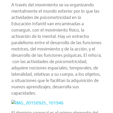
A través del movimiento se va organizando
mentalmente el mundo exterior por lo que las
actividades de psicomotricidad en la
Educación Infantil van encaminadas a
conseguir, con el movimiento físico, la
activación de lo mental. Hay un estrecho
paralelismo entre el desarrollo de las funciones
motrices, del movimiento y de la acción, y el
desarrollo de las funciones psíquicas. El niño/a,
con las actividades de psicomotricidad,
adquiere nociones espaciales, temporales, de
lateralidad, relativas a su cuerpo, a los objetos,
a situaciones que le facilitan la adquisición de
nuevos aprendizajes, desarrolla sus
capacidades.
El dominio corporal es el primer elemento del