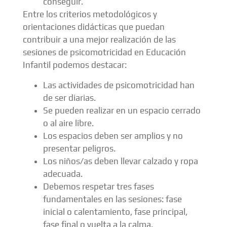
conseguir.
Entre los criterios metodológicos y
orientaciones didácticas que puedan
contribuir a una mejor realización de las
sesiones de psicomotricidad en Educación
Infantil podemos destacar:
Las actividades de psicomotricidad han
de ser diarias.
Se pueden realizar en un espacio cerrado
o al aire libre.
Los espacios deben ser amplios y no
presentar peligros.
Los niños/as deben llevar calzado y ropa
adecuada.
Debemos respetar tres fases
fundamentales en las sesiones: fase
inicial o calentamiento, fase principal,
fase final o vuelta a la calma.