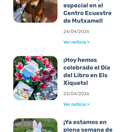
especial en el
Centro Ecuestre
de Mutxamel!
24/04/2026
Ver noticia »
¡Hoy hemos
celebrado el Día
del Libro en Els
Xiquets!
23/04/2026
Ver noticia »
¡Ya estamos en
plena semana de