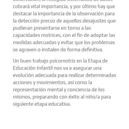
cobrará vital importancia, y por último hay que
destacar la importancia de la observación para
la detección precoz de aquellos desajustes que
pudieran presentarse en torno a las
capacidades motrices, con el fin de adoptar las
medidas adecuadas y evitar que los problemas
se agraven o instalen de forma definitiva.
Un buen trabajo psicomotriz en la Etapa de
Educación Infantil nos va a asegurar una
evolución adecuada para realizar determinadas
acciones y movimientos, así como la
representación mental y conciencia de los
mismos, preparando con éxito al niño/a para
siguiente etapa educativa.