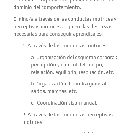
dominio del comportamiento.
El niño/a a través de las conductas motrices y
perceptivas motrices adquiere las destrezas
necesarias para conseguir aprendizajes:
1. A través de las conductas motrices
a Organización del esquema corporal:
percepción y control del cuerpo,
relajación, equilibrio, respiración, etc.
b Organización dinámica general:
saltos, marchas, etc.
c Coordinación viso-manual.
2. A través de las conductas perceptivas
motrices