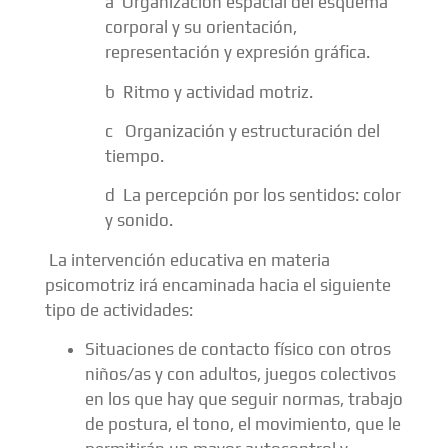
a Organización espacial del esquema
corporal y su orientación,
representación y expresión gráfica.
b Ritmo y actividad motriz.
c Organización y estructuración del
tiempo.
d La percepción por los sentidos: color
y sonido.
La intervención educativa en materia
psicomotriz irá encaminada hacia el siguiente
tipo de actividades:
Situaciones de contacto físico con otros
niños/as y con adultos, juegos colectivos
en los que hay que seguir normas, trabajo
de postura, el tono, el movimiento, que le