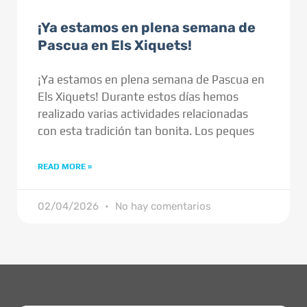
¡Ya estamos en plena semana de
Pascua en Els Xiquets!
¡Ya estamos en plena semana de Pascua en
Els Xiquets! Durante estos días hemos
realizado varias actividades relacionadas
con esta tradición tan bonita. Los peques
READ MORE »
02/04/2026
No hay comentarios