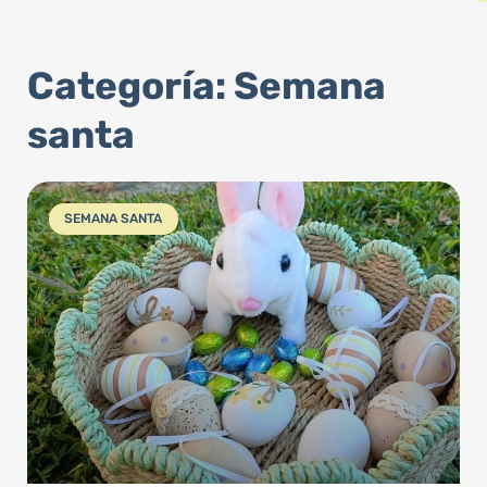
Categoría: Semana
santa
SEMANA SANTA