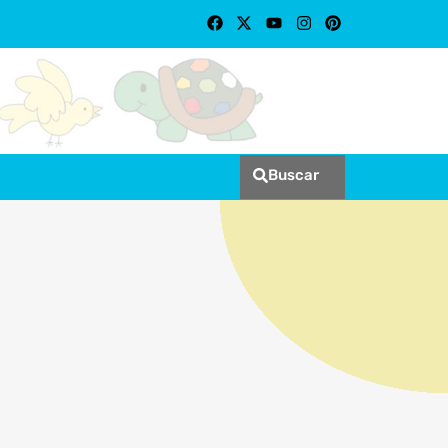
Buscar