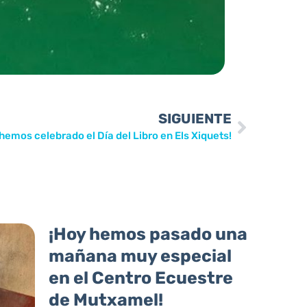
SIGUIENTE
hemos celebrado el Día del Libro en Els Xiquets!
¡Hoy hemos pasado una
mañana muy especial
en el Centro Ecuestre
de Mutxamel!