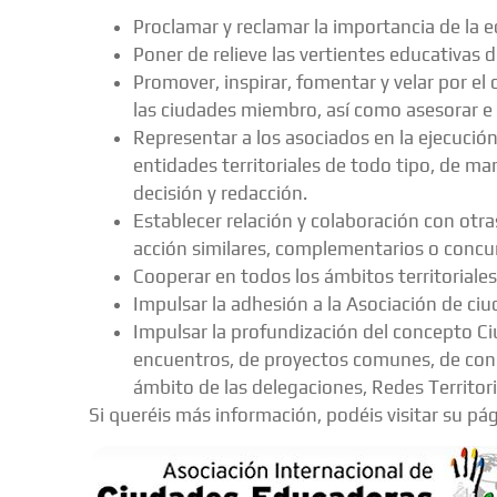
Proclamar y reclamar la importancia de la e
Poner de relieve las vertientes educativas d
Promover, inspirar, fomentar y velar por e
las ciudades miembro, así como asesorar e
Representar a los asociados en la ejecución
entidades territoriales de todo tipo, de man
decisión y redacción.
Establecer relación y colaboración con otra
acción similares, complementarios o concu
Cooperar en todos los ámbitos territoriales
Impulsar la adhesión a la Asociación de ci
Impulsar la profundización del concepto Ciu
encuentros, de proyectos comunes, de congre
ámbito de las delegaciones, Redes Territor
Si queréis más información, podéis visitar su pá