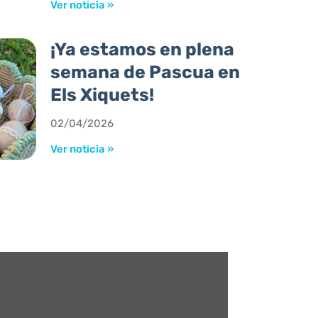
Ver noticia »
¡Ya estamos en plena
semana de Pascua en
Els Xiquets!
02/04/2026
Ver noticia »