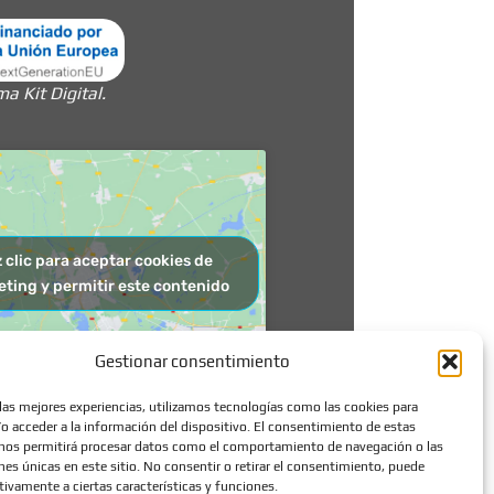
 Kit Digital.
 clic para aceptar cookies de
ting y permitir este contenido
Gestionar consentimiento
 las mejores experiencias, utilizamos tecnologías como las cookies para
o acceder a la información del dispositivo. El consentimiento de estas
nos permitirá procesar datos como el comportamiento de navegación o las
ones únicas en este sitio. No consentir o retirar el consentimiento, puede
tivamente a ciertas características y funciones.