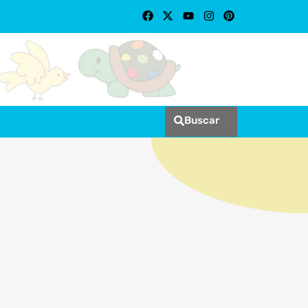
Buscar