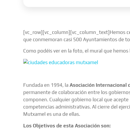
[vc_row][vc_column][vc_column_text]Hemos cele
que conmemoran casi 500 Ayuntamientos de to
Como podéis ver en la foto, el mural que hemo
Fundada en 1994, la
Asociación Internacional 
permanente de colaboración entre los gobiernos 
componen. Cualquier gobierno local que acepte 
competencias administrativas. Al cierre del eje
Mutxamel es una de ellas.
Los Objetivos de esta Asociación son: