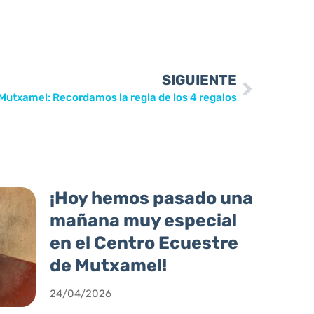
SIGUIENTE
a Mutxamel: Recordamos la regla de los 4 regalos
¡Hoy hemos pasado una
mañana muy especial
en el Centro Ecuestre
de Mutxamel!
24/04/2026