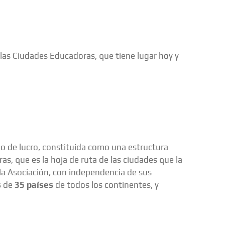
as Ciudades Educadoras, que tiene lugar hoy y
o de lucro, constituida como una estructura
, que es la hoja de ruta de las ciudades que la
a Asociación, con independencia de sus
s
de
35 países
de todos los continentes, y