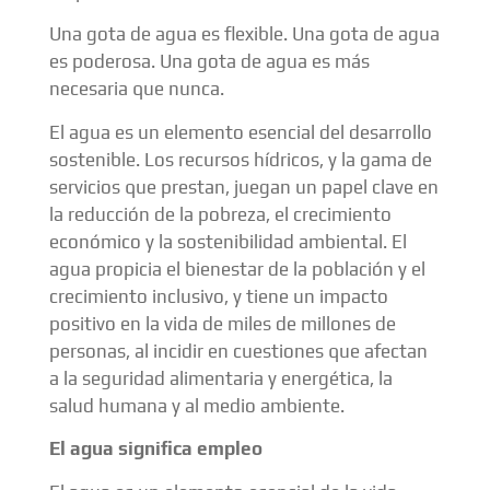
Una gota de agua es flexible. Una gota de agua
es poderosa. Una gota de agua es más
necesaria que nunca.
El agua es un elemento esencial del desarrollo
sostenible. Los recursos hídricos, y la gama de
servicios que prestan, juegan un papel clave en
la reducción de la pobreza, el crecimiento
económico y la sostenibilidad ambiental. El
agua propicia el bienestar de la población y el
crecimiento inclusivo, y tiene un impacto
positivo en la vida de miles de millones de
personas, al incidir en cuestiones que afectan
a la seguridad alimentaria y energética, la
salud humana y al medio ambiente.
El agua significa empleo