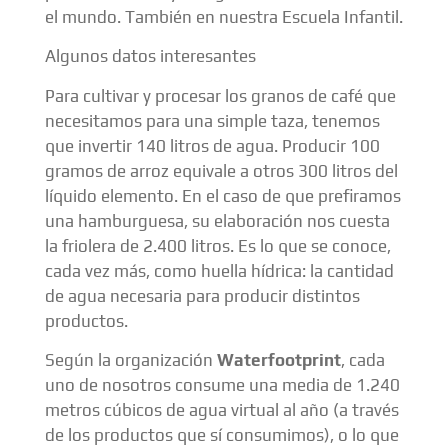
el mundo. También en nuestra Escuela Infantil.
Algunos datos interesantes
Para cultivar y procesar los granos de café que
necesitamos para una simple taza, tenemos
que invertir 140 litros de agua. Producir 100
gramos de arroz equivale a otros 300 litros del
líquido elemento. En el caso de que prefiramos
una hamburguesa, su elaboración nos cuesta
la friolera de 2.400 litros. Es lo que se conoce,
cada vez más, como huella hídrica: la cantidad
de agua necesaria para producir distintos
productos.
Según la organización
Waterfootprint
, cada
uno de nosotros consume una media de 1.240
metros cúbicos de agua virtual al año (a través
de los productos que sí consumimos), o lo que