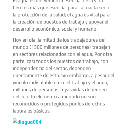
El agua es un elemento esencial de la vida.
Pero es más que esencial para calmar la sed o
la protección de la salud; el agua es vital para
la creación de puestos de trabajo y apoyar el
desarrollo económico, social y humano.
Hoy en día, la mitad de los trabajadores del
mundo (1500 millones de personas) trabajan
en sectores relacionados con el agua. Por otra
parte, casi todos los puestos de trabajo, con
independencia del sector, dependen
directamente de esta. Sin embargo, a pesar del
vínculo indisoluble entre el trabajo y el agua,
millones de personas cuyas vidas dependen
del líquido elemento a menudo no son
reconocidos o protegidos por los derechos
laborales básicos.