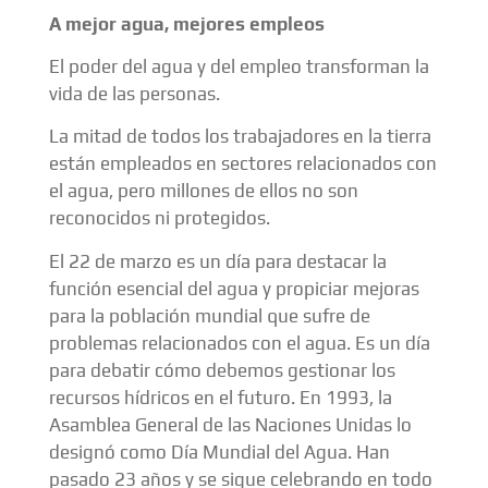
A mejor agua, mejores empleos
El poder del agua y del empleo transforman la
vida de las personas.
La mitad de todos los trabajadores en la tierra
están empleados en sectores relacionados con
el agua, pero millones de ellos no son
reconocidos ni protegidos.
El 22 de marzo es un día para destacar la
función esencial del agua y propiciar mejoras
para la población mundial que sufre de
problemas relacionados con el agua. Es un día
para debatir cómo debemos gestionar los
recursos hídricos en el futuro. En 1993, la
Asamblea General de las Naciones Unidas lo
designó como Día Mundial del Agua. Han
pasado 23 años y se sigue celebrando en todo