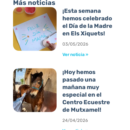
Más noticias
¡Esta semana
hemos celebrado
el Día de la Madre
en Els Xiquets!
03/05/2026
Ver noticia »
¡Hoy hemos
pasado una
mañana muy
especial en el
Centro Ecuestre
de Mutxamel!
24/04/2026