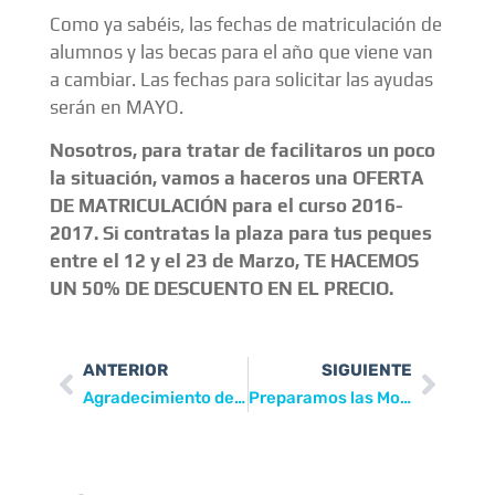
Como ya sabéis, las fechas de matriculación de
alumnos y las becas para el año que viene van
a cambiar. Las fechas para solicitar las ayudas
serán en MAYO.
Nosotros, para tratar de facilitaros un poco
la situación, vamos a haceros una OFERTA
DE MATRICULACIÓN para el curso 2016-
2017. Si contratas la plaza para tus peques
entre el 12 y el 23 de Marzo, TE HACEMOS
UN 50% DE DESCUENTO EN EL PRECIO.
ANTERIOR
SIGUIENTE
Agradecimiento de Cáritas de Mutxamel
Preparamos las Monas de Pascua