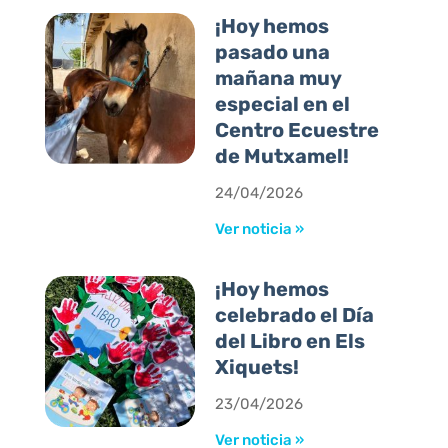
¡Hoy hemos
pasado una
mañana muy
especial en el
Centro Ecuestre
de Mutxamel!
24/04/2026
Ver noticia »
¡Hoy hemos
celebrado el Día
del Libro en Els
Xiquets!
23/04/2026
Ver noticia »