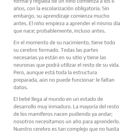
formal y reglada de un niño comienza a los 6
años, con la escolarización obligatoria. Sin
embargo, su aprendizaje comienza mucho
antes. El niño empieza a aprender el mismo día
que nace; probablemente, incluso antes.
En el momento de su nacimiento, tiene todo
su cerebro formado. Todas las partes
necesarias ya están en su sitio y tiene las
neuronas que podrá utilizar el resto de su vida.
Pero, aunque está toda la estructura
preparada, aún no puede funcionar: le faltan
datos.
El bebé llega al mundo en un estado de
desarrollo muy inmaduro. La mayoría del resto
de los mamíferos nacen pudiendo ya andar;
nosotros necesitamos un año para aprenderlo.
Nuestro cerebro es tan complejo que no basta