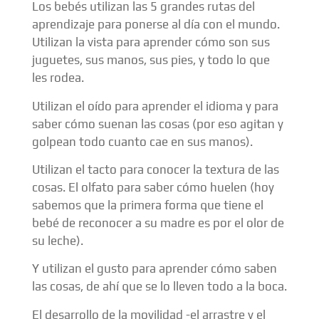
Los bebés utilizan las 5 grandes rutas del
aprendizaje para ponerse al día con el mundo.
Utilizan la vista para aprender cómo son sus
juguetes, sus manos, sus pies, y todo lo que
les rodea.
Utilizan el oído para aprender el idioma y para
saber cómo suenan las cosas (por eso agitan y
golpean todo cuanto cae en sus manos).
Utilizan el tacto para conocer la textura de las
cosas. El olfato para saber cómo huelen (hoy
sabemos que la primera forma que tiene el
bebé de reconocer a su madre es por el olor de
su leche).
Y utilizan el gusto para aprender cómo saben
las cosas, de ahí que se lo lleven todo a la boca.
El desarrollo de la movilidad -el arrastre y el