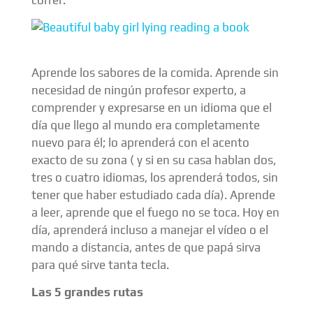
Aprende los sabores de la comida. Aprende sin
necesidad de ningún profesor experto, a
comprender y expresarse en un idioma que el
día que llego al mundo era completamente
nuevo para él; lo aprenderá con el acento
exacto de su zona ( y si en su casa hablan dos,
tres o cuatro idiomas, los aprenderá todos, sin
tener que haber estudiado cada día). Aprende
a leer, aprende que el fuego no se toca. Hoy en
día, aprenderá incluso a manejar el vídeo o el
mando a distancia, antes de que papá sirva
para qué sirve tanta tecla.
Las 5 grandes rutas