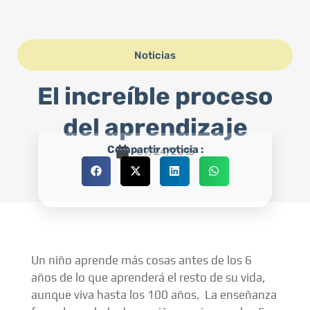
Noticias
El increíble proceso
del aprendizaje
Compartir noticia :
09/24/2015
Un niño aprende más cosas antes de los 6
años de lo que aprenderá el resto de su vida,
aunque viva hasta los 100 años. La enseñanza