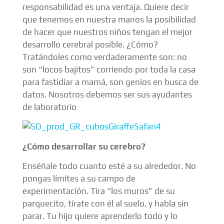
responsabilidad es una ventaja. Quiere decir
que tenemos en nuestra manos la posibilidad
de hacer que nuestros niños tengan el mejor
desarrollo cerebral posible. ¿Cómo?
Tratándoles como verdaderamente son: no
son “locos bajitos” corriendo por toda la casa
para fastidiar a mamá, son genios en busca de
datos. Nosotros debemos ser sus ayudantes
de laboratorio
¿Cómo desarrollar su cerebro?
Enséñale todo cuanto esté a su alrededor. No
pongas límites a su campo de
experimentación. Tira “los muros” de su
parquecito, tírate con él al suelo, y habla sin
parar. Tu hijo quiere aprenderlo todo y lo