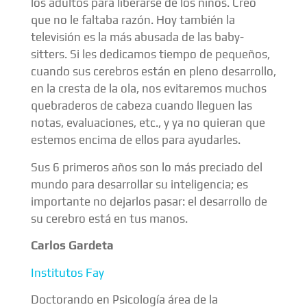
los adultos para liberarse de los niños. Creo
que no le faltaba razón. Hoy también la
televisión es la más abusada de las baby-
sitters. Si les dedicamos tiempo de pequeños,
cuando sus cerebros están en pleno desarrollo,
en la cresta de la ola, nos evitaremos muchos
quebraderos de cabeza cuando lleguen las
notas, evaluaciones, etc., y ya no quieran que
estemos encima de ellos para ayudarles.
Sus 6 primeros años son lo más preciado del
mundo para desarrollar su inteligencia; es
importante no dejarlos pasar: el desarrollo de
su cerebro está en tus manos.
Carlos Gardeta
Institutos Fay
Doctorando en Psicología área de la