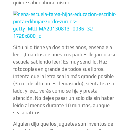
quiere saber ahora mismo.
Si tu hijo tiene ya dos o tres años, enséñale a
leer. ¡Cuantos de nuestros padres llegaron a su
escuela sabiendo leer! Es muy sencillo. Haz
fotocopias en grande de todos sus libros.
Intenta que la letra sea lo más grande posible
(3 cm. de alto no es demasiado), siéntate a su
lado, y lee… verás cómo se fija y presta
atención. No dejes pasar un solo día sin haber
leído al menos durante 10 minutos, aunque
sea a ratitos.
Alguien dijo que los juguetes son inventos de