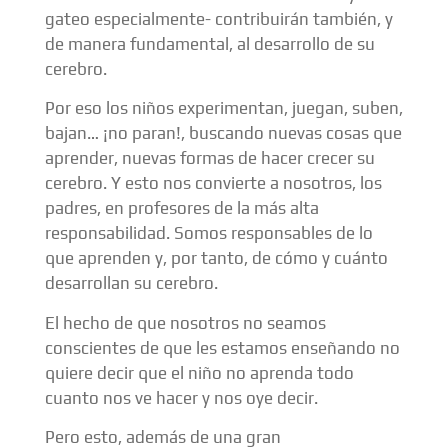
gateo especialmente- contribuirán también, y
de manera fundamental, al desarrollo de su
cerebro.
Por eso los niños experimentan, juegan, suben,
bajan… ¡no paran!, buscando nuevas cosas que
aprender, nuevas formas de hacer crecer su
cerebro. Y esto nos convierte a nosotros, los
padres, en profesores de la más alta
responsabilidad. Somos responsables de lo
que aprenden y, por tanto, de cómo y cuánto
desarrollan su cerebro.
El hecho de que nosotros no seamos
conscientes de que les estamos enseñando no
quiere decir que el niño no aprenda todo
cuanto nos ve hacer y nos oye decir.
Pero esto, además de una gran