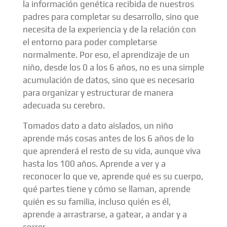
la información genética recibida de nuestros
padres para completar su desarrollo, sino que
necesita de la experiencia y de la relación con
el entorno para poder completarse
normalmente. Por eso, el aprendizaje de un
niño, desde los 0 a los 6 años, no es una simple
acumulación de datos, sino que es necesario
para organizar y estructurar de manera
adecuada su cerebro.
Tomados dato a dato aislados, un niño
aprende más cosas antes de los 6 años de lo
que aprenderá el resto de su vida, aunque viva
hasta los 100 años. Aprende a ver y a
reconocer lo que ve, aprende qué es su cuerpo,
qué partes tiene y cómo se llaman, aprende
quién es su familia, incluso quién es él,
aprende a arrastrarse, a gatear, a andar y a
correr.