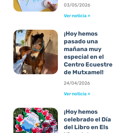
03/05/2026
Ver noticia »
¡Hoy hemos
pasado una
mañana muy
especial en el
Centro Ecuestre
de Mutxamel!
24/04/2026
Ver noticia »
¡Hoy hemos
celebrado el Día
del Libro en Els