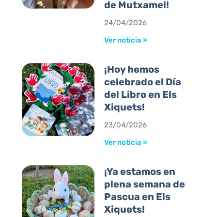
de Mutxamel!
24/04/2026
Ver noticia »
¡Hoy hemos
celebrado el Día
del Libro en Els
Xiquets!
23/04/2026
Ver noticia »
¡Ya estamos en
plena semana de
Pascua en Els
Xiquets!