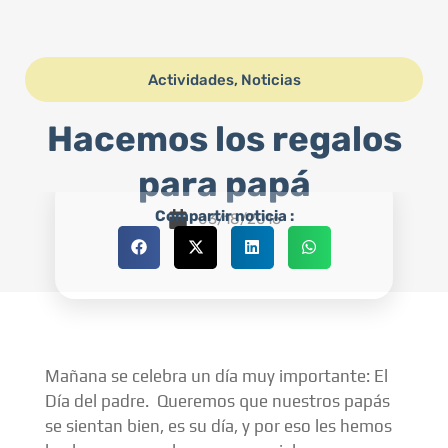
Actividades
,
Noticias
Hacemos los regalos
para papá
Compartir noticia :
03/18/2016
Mañana se celebra un día muy importante: El
Día del padre. Queremos que nuestros papás
se sientan bien, es su día, y por eso les hemos