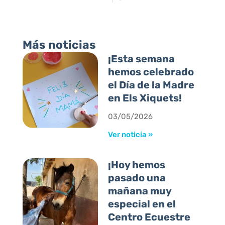
Más noticias
¡Esta semana
hemos celebrado
el Día de la Madre
en Els Xiquets!
03/05/2026
Ver noticia »
¡Hoy hemos
pasado una
mañana muy
especial en el
Centro Ecuestre