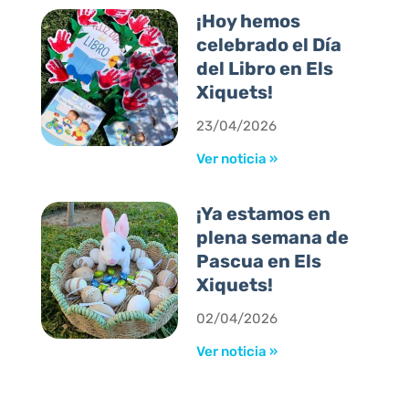
¡Hoy hemos
celebrado el Día
del Libro en Els
Xiquets!
23/04/2026
Ver noticia »
¡Ya estamos en
plena semana de
Pascua en Els
Xiquets!
02/04/2026
Ver noticia »