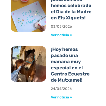
hemos celebrado
el Día de la Madre
en Els Xiquets!
03/05/2026
Ver noticia »
¡Hoy hemos
pasado una
mañana muy
especial en el
Centro Ecuestre
de Mutxamel!
24/04/2026
Ver noticia »