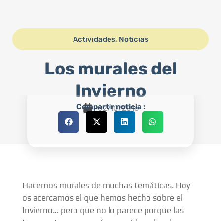
Actividades
,
Noticias
Los murales del
Invierno
Compartir noticia :
02/10/2016
Hacemos murales de muchas temáticas. Hoy
os acercamos el que hemos hecho sobre el
Invierno… pero que no lo parece porque las