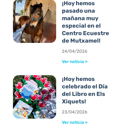
¡Hoy hemos
pasado una
mañana muy
especial en el
Centro Ecuestre
de Mutxamel!
24/04/2026
Ver noticia »
¡Hoy hemos
celebrado el Día
del Libro en Els
Xiquets!
23/04/2026
Ver noticia »