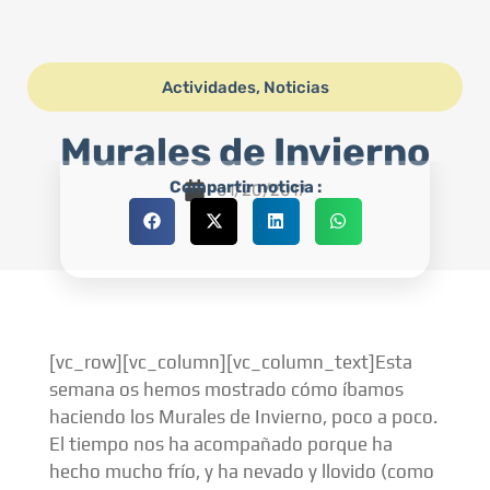
Actividades
,
Noticias
Murales de Invierno
Compartir noticia :
01/20/2017
[vc_row][vc_column][vc_column_text]Esta
semana os hemos mostrado cómo íbamos
haciendo los Murales de Invierno, poco a poco.
El tiempo nos ha acompañado porque ha
hecho mucho frío, y ha nevado y llovido (como