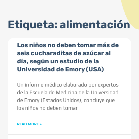
Etiqueta: alimentación
Los niños no deben tomar más de
seis cucharaditas de azúcar al
día, según un estudio de la
Universidad de Emory (USA)
Un informe médico elaborado por expertos
de la Escuela de Medicina de la Universidad
de Emory (Estados Unidos), concluye que
los niños no deben tomar
READ MORE »