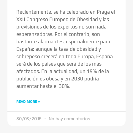
Recientemente, se ha celebrado en Praga el
XXII Congreso Europeo de Obesidad y las
previsiones de los expertos no son nada
esperanzadoras. Por el contrario, son
bastante alarmantes, especialmente para
España: aunque la tasa de obesidad y
sobrepeso crecerá en toda Europa, España
será de los países que será de los más
afectados. En la actualidad, un 19% de la
población es obesa y en 2030 podría
aumentar hasta el 30%.
READ MORE »
30/09/2015
No hay comentarios