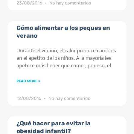
23/08/2016
No hay comentarios
Cómo alimentar a los peques en
verano
Durante el verano, el calor produce cambios
en el apetito de los niños. A la mayoría les
apetece más beber que comer, por eso, el
READ MORE »
12/08/2016
No hay comentarios
¿Qué hacer para evitar la
obesidad infantil?