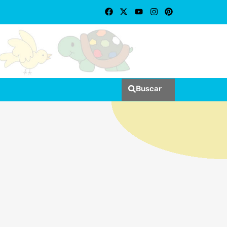
Buscar