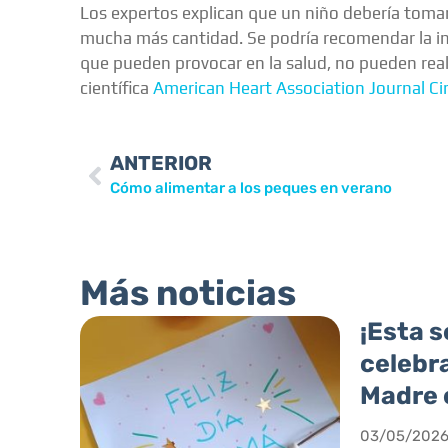
Los expertos explican que un niño debería toma
mucha más cantidad. Se podría recomendar la inge
que pueden provocar en la salud, no pueden reali
científica
American Heart Association Journal Cir
ANTERIOR
Cómo alimentar a los peques en verano
Más noticias
¡Esta 
celebra
Madre e
03/05/202