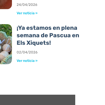
24/04/2026
Ver noticia »
¡Ya estamos en plena
semana de Pascua en
Els Xiquets!
02/04/2026
Ver noticia »