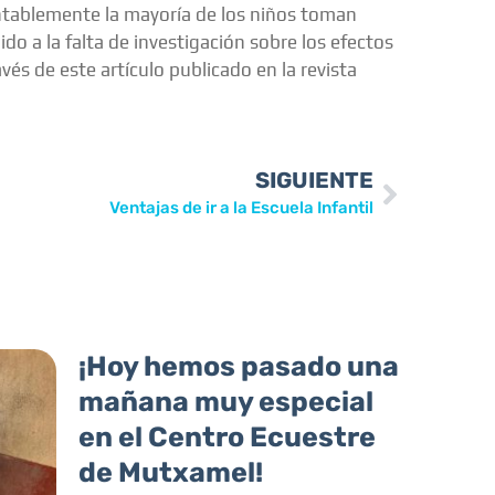
ntablemente la mayoría de los niños toman
o a la falta de investigación sobre los efectos
és de este artículo publicado en la revista
SIGUIENTE
Ventajas de ir a la Escuela Infantil
¡Hoy hemos pasado una
mañana muy especial
en el Centro Ecuestre
de Mutxamel!