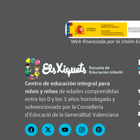
Web financiada por la Unión Eu
Centro de educación integral para
niños y niñas
de edades comprendidas
entre los 0 y los 3 años homologado y
subvencionado por la Consellería
d’Educació de la Generalitat Valenciana