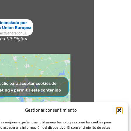
 Kit Digital.
 clic para aceptar cookies de
ting y permitir este contenido
Gestionar consentimiento
 las mejores experiencias, utilizamos tecnologías como las cookies para
o acceder a la información del dispositivo. El consentimiento de estas