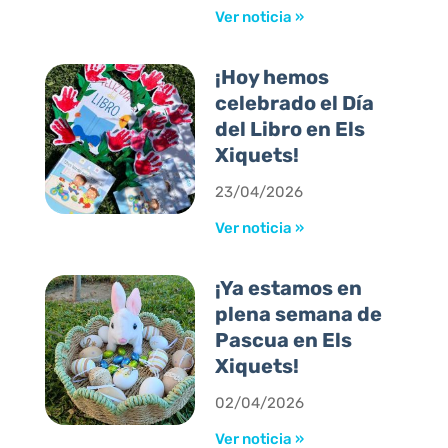
Ver noticia »
¡Hoy hemos
celebrado el Día
del Libro en Els
Xiquets!
23/04/2026
Ver noticia »
¡Ya estamos en
plena semana de
Pascua en Els
Xiquets!
02/04/2026
Ver noticia »