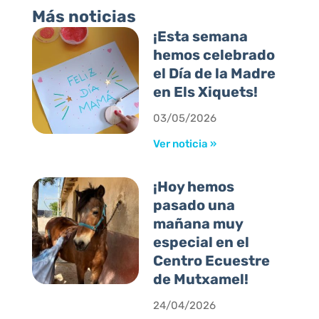
Más noticias
¡Esta semana
hemos celebrado
el Día de la Madre
en Els Xiquets!
03/05/2026
Ver noticia »
¡Hoy hemos
pasado una
mañana muy
especial en el
Centro Ecuestre
de Mutxamel!
24/04/2026