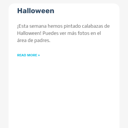
Halloween
¡Esta semana hemos pintado calabazas de
Halloween! Puedes ver más fotos en el
área de padres.
READ MORE »