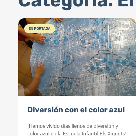
Categoría: E
EN PORTADA
Diversión con el color azul
¡Hemos vivido días llenos de diversión y
color azul en la Escuela Infantil Els Xiquets!