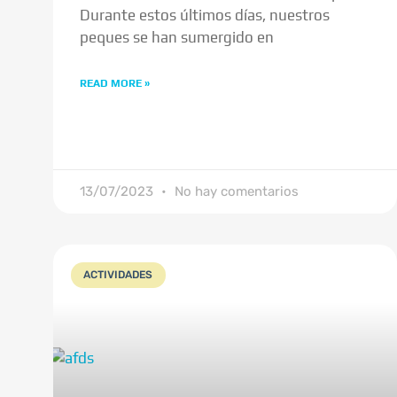
Durante estos últimos días, nuestros
peques se han sumergido en
READ MORE »
13/07/2023
No hay comentarios
ACTIVIDADES