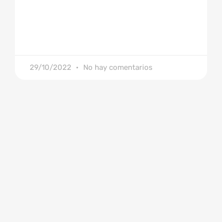
29/10/2022
No hay comentarios