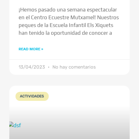
¡Hemos pasado una semana espectacular
en el Centro Ecuestre Mutxamel! Nuestros
peques de la Escuela Infantil Els Xiquets
han tenido la oportunidad de conocer a
READ MORE »
13/04/2023
No hay comentarios
ACTIVIDADES