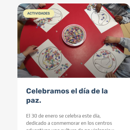
ACTIVIDADES
Celebramos el día de la
paz.
El 30 de enero se celebra este día,
dedicado a conmemorar en los centros