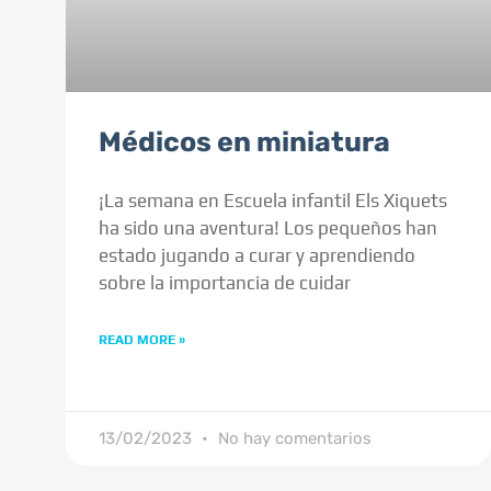
Médicos en miniatura
¡La semana en Escuela infantil Els Xiquets
ha sido una aventura! Los pequeños han
estado jugando a curar y aprendiendo
sobre la importancia de cuidar
READ MORE »
13/02/2023
No hay comentarios