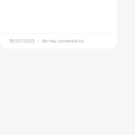
18/07/2020
No hay comentarios