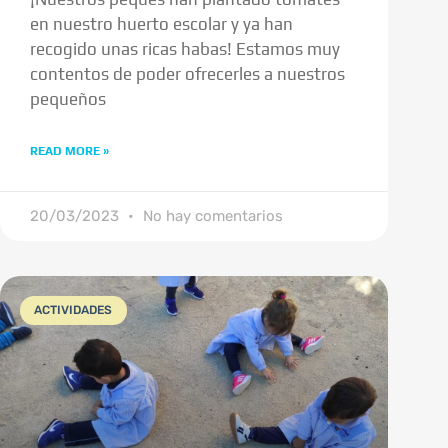
en nuestro huerto escolar y ya han
recogido unas ricas habas! Estamos muy
contentos de poder ofrecerles a nuestros
pequeños
READ MORE »
20/03/2023
No hay comentarios
ACTIVIDADES