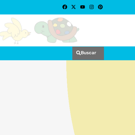
Buscar