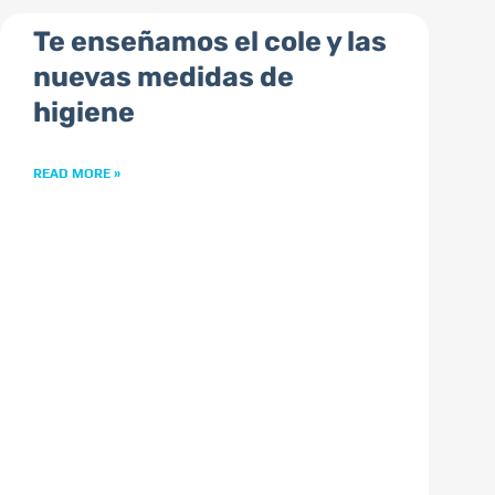
Te enseñamos el cole y las
nuevas medidas de
higiene
READ MORE »