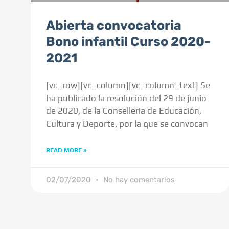
Abierta convocatoria
Bono infantil Curso 2020-
2021
[vc_row][vc_column][vc_column_text] Se
ha publicado la resolución del 29 de junio
de 2020, de la Conselleria de Educación,
Cultura y Deporte, por la que se convocan
READ MORE »
02/07/2020
No hay comentarios