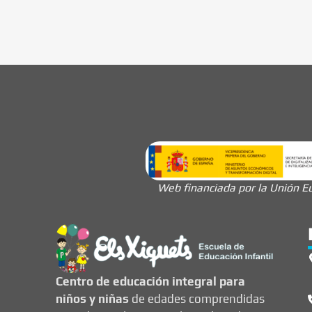
Web financiada por la Unión Eu
Centro de educación integral para
niños y niñas
de edades comprendidas