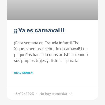
¡¡ Ya es carnaval !!
¡Esta semana en Escuela infantil Els
Xiquets hemos celebrado el carnaval! Los
pequeños han sido unos artistas creando
sus propios trajes y disfraces para la
READ MORE »
13/02/2023
No hay comentarios