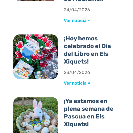
24/04/2026
Ver noticia »
¡Hoy hemos
celebrado el Día
del Libro en Els
Xiquets!
23/04/2026
Ver noticia »
¡Ya estamos en
plena semana de
Pascua en Els
Xiquets!