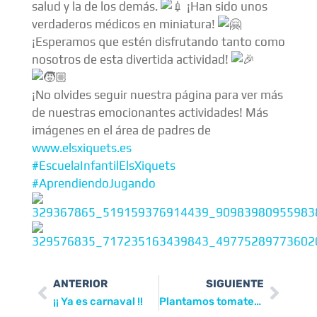
salud y la de los demás.
¡Han sido unos
verdaderos médicos en miniatura!
¡Esperamos que estén disfrutando tanto como
nosotros de esta divertida actividad!
¡No olvides seguir nuestra página para ver más
de nuestras emocionantes actividades! Más
imágenes en el área de padres de
www.elsxiquets.es
#EscuelaInfantilElsXiquets
#AprendiendoJugando
ANTERIOR
SIGUIENTE
¡¡ Ya es carnaval !!
Plantamos tomates en nuestro huerto