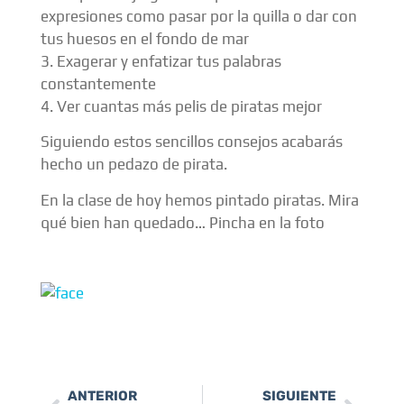
expresiones como pasar por la quilla o dar con
tus huesos en el fondo de mar
3. Exagerar y enfatizar tus palabras
constantemente
4. Ver cuantas más pelis de piratas mejor
Siguiendo estos sencillos consejos acabarás
hecho un pedazo de pirata.
En la clase de hoy hemos pintado piratas. Mira
qué bien han quedado… Pincha en la foto
ANTERIOR
SIGUIENTE