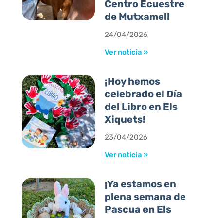
Centro Ecuestre
de Mutxamel!
24/04/2026
Ver noticia »
¡Hoy hemos
celebrado el Día
del Libro en Els
Xiquets!
23/04/2026
Ver noticia »
¡Ya estamos en
plena semana de
Pascua en Els