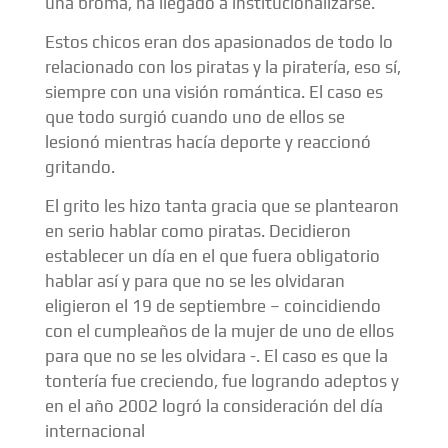
una broma, ha llegado a institucionalizarse.
Estos chicos eran dos apasionados de todo lo
relacionado con los piratas y la piratería, eso sí,
siempre con una visión romántica. El caso es
que todo surgió cuando uno de ellos se
lesionó mientras hacía deporte y reaccionó
gritando.
El grito les hizo tanta gracia que se plantearon
en serio hablar como piratas. Decidieron
establecer un día en el que fuera obligatorio
hablar así y para que no se les olvidaran
eligieron el 19 de septiembre – coincidiendo
con el cumpleaños de la mujer de uno de ellos
para que no se les olvidara -. El caso es que la
tontería fue creciendo, fue logrando adeptos y
en el año 2002 logró la consideración del día
internacional