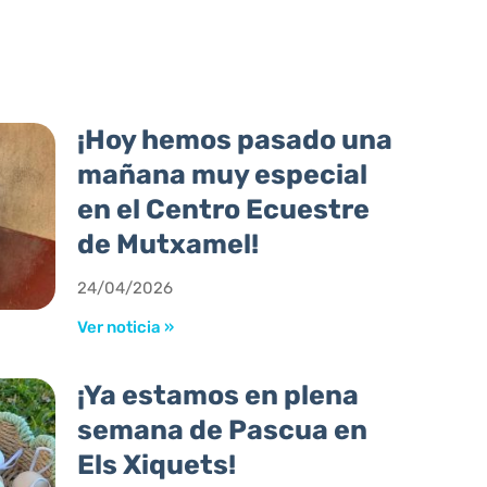
¡Hoy hemos pasado una
mañana muy especial
en el Centro Ecuestre
de Mutxamel!
24/04/2026
Ver noticia »
¡Ya estamos en plena
semana de Pascua en
Els Xiquets!