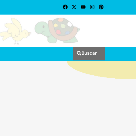
Buscar