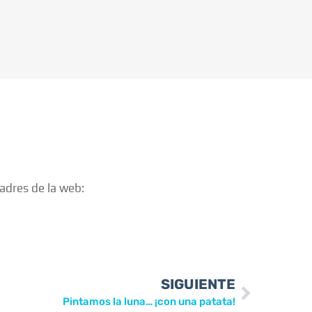
adres de la web:
SIGUIENTE
Pintamos la luna… ¡con una patata!