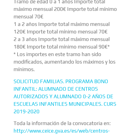
Tramo de edad 0 a 1 años Importe total
máximo mensual 200€ Importe total mínimo
mensual 70€
1 a 2 años Importe total máximo mensual
120€ Importe total mínimo mensual 70€
2 a 3 años Importe total máximo mensual
180€ Importe total mínimo mensual 90€*
* Los importes en este tramo han sido
modificados, aumentando los máximos y los
mínimos.
SOLICITUD FAMILIAS. PROGRAMA BONO
INFANTIL: ALUMNADO DE CENTROS
AUTORIZADOS Y ALUMNADO 0-2 AÑOS DE
ESCUELAS INFANTILES MUNICIPALES. CURS
2019-2020
Toda la información de la convocatoria en:
http://www.ceice.gva.es/es/web/centros-