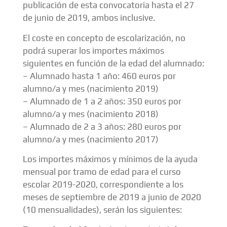
publicación de esta convocatoria hasta el 27
de junio de 2019, ambos inclusive.
El coste en concepto de escolarización, no
podrá superar los importes máximos
siguientes en función de la edad del alumnado:
– Alumnado hasta 1 año: 460 euros por
alumno/a y mes (nacimiento 2019)
– Alumnado de 1 a 2 años: 350 euros por
alumno/a y mes (nacimiento 2018)
– Alumnado de 2 a 3 años: 280 euros por
alumno/a y mes (nacimiento 2017)
Los importes máximos y mínimos de la ayuda
mensual por tramo de edad para el curso
escolar 2019-2020, correspondiente a los
meses de septiembre de 2019 a junio de 2020
(10 mensualidades), serán los siguientes: