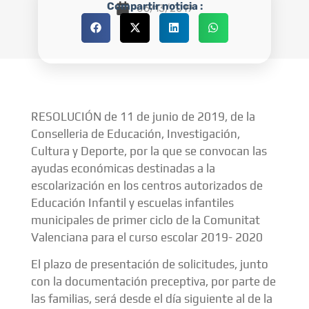
Compartir noticia :
06/13/2019
RESOLUCIÓN de 11 de junio de 2019, de la
Conselleria de Educación, Investigación,
Cultura y Deporte, por la que se convocan las
ayudas económicas destinadas a la
escolarización en los centros autorizados de
Educación Infantil y escuelas infantiles
municipales de primer ciclo de la Comunitat
Valenciana para el curso escolar 2019- 2020
El plazo de presentación de solicitudes, junto
con la documentación preceptiva, por parte de
las familias, será desde el día siguiente al de la