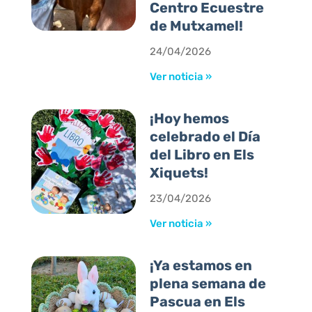
Centro Ecuestre
de Mutxamel!
24/04/2026
Ver noticia »
¡Hoy hemos
celebrado el Día
del Libro en Els
Xiquets!
23/04/2026
Ver noticia »
¡Ya estamos en
plena semana de
Pascua en Els